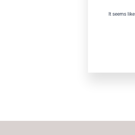
It seems lik