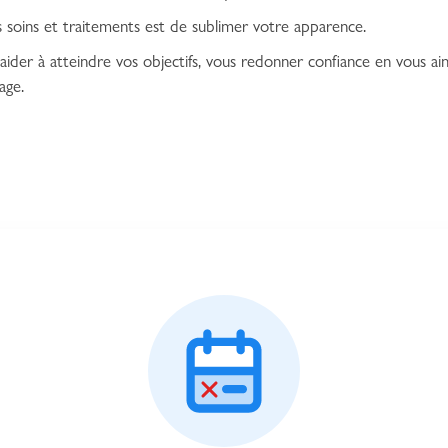
 soins et traitements est de sublimer votre apparence.
aider à atteindre vos objectifs, vous redonner confiance en vous ains
age.