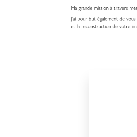
Ma grande mission à travers mes
J’ai pour but également de vous 
et la reconstruction de votre im