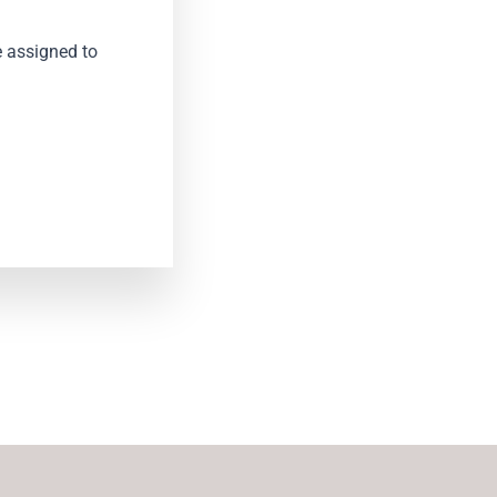
e assigned to