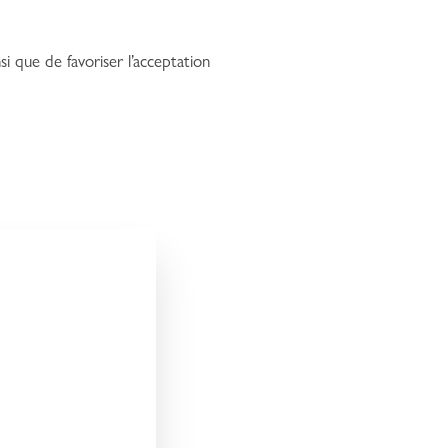
i que de favoriser l’acceptation