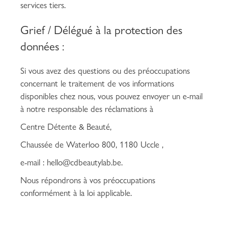
services tiers.
Grief / Délégué à la protection des
données :
Si vous avez des questions ou des préoccupations
concernant le traitement de vos informations
disponibles chez nous, vous pouvez envoyer un e-mail
à notre responsable des réclamations à
Centre Détente & Beauté,
Chaussée de Waterloo 800, 1180 Uccle ,
e-mail : hello@cdbeautylab.be.
Nous répondrons à vos préoccupations
conformément à la loi applicable.