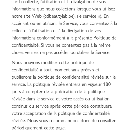
sur la collecte, l’utilisation et la divulgation de vos
informations que nous collectons lorsque vous utilisez
notre site Web (cdbeautylab.be). (le service »). En
accédant ou en utilisant le Service, vous consentez à la
collecte, à l’utilisation et à la divulgation de vos
informations conformément à la présente Politique de
confidentialité. Si vous ne consentez pas à la même
chose, veuillez ne pas accéder ou utiliser le Service.
Nous pouvons modifier cette politique de
confidentialité à tout moment sans préavis et
publierons la politique de confidentialité révisée sur le
service. La politique révisée entrera en vigueur 180
jours à compter de la publication de la politique
révisée dans le service et votre accès ou utilisation
continus du service après cette période constituera
votre acceptation de la politique de confidentialité
révisée. Nous vous recommandons donc de consulter
périodiquement cette page.