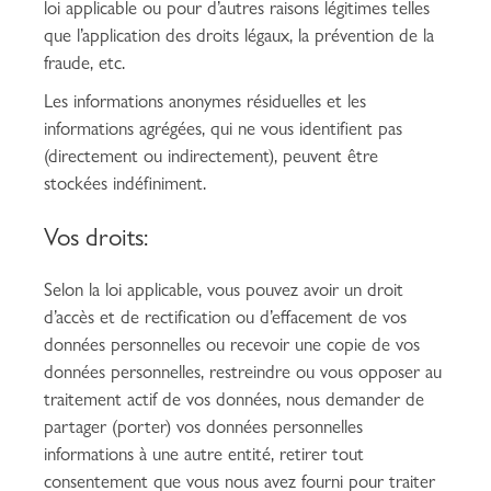
loi applicable ou pour d’autres raisons légitimes telles
que l’application des droits légaux, la prévention de la
fraude, etc.
Les informations anonymes résiduelles et les
informations agrégées, qui ne vous identifient pas
(directement ou indirectement), peuvent être
stockées indéfiniment.
Vos droits:
Selon la loi applicable, vous pouvez avoir un droit
d’accès et de rectification ou d’effacement de vos
données personnelles ou recevoir une copie de vos
données personnelles, restreindre ou vous opposer au
traitement actif de vos données, nous demander de
partager (porter) vos données personnelles
informations à une autre entité, retirer tout
consentement que vous nous avez fourni pour traiter