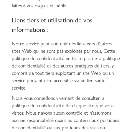
faites à vos risques et périls.
Liens tiers et utilisation de vos
informations :
Notre service peut contenir des liens vers d’autres
sites Web qui ne sont pas exploités par nous. Cette
politique de confidentialité ne traite pas de la politique
de confidentialité et des autres pratiques de tiers, y
compris de tout tiers exploitant un site Web ou un
service pouvant être accessible via un lien sur le
service.
Nous vous conseillons vivement de consulter la
politique de confidentialité de chaque site que vous
visitez. Nous n’avons aucun contrôle et n’assumons
aucune responsabilité quant au contenu, aux politiques
de confidentialité ou aux pratiques des sites ou