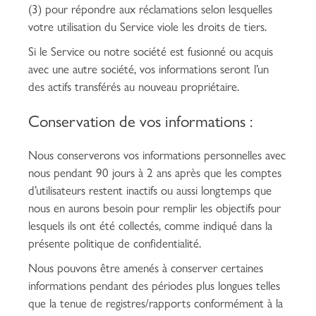
(3) pour répondre aux réclamations selon lesquelles
votre utilisation du Service viole les droits de tiers.
Si le Service ou notre société est fusionné ou acquis
avec une autre société, vos informations seront l’un
des actifs transférés au nouveau propriétaire.
Conservation de vos informations :
Nous conserverons vos informations personnelles avec
nous pendant 90 jours à 2 ans après que les comptes
d’utilisateurs restent inactifs ou aussi longtemps que
nous en aurons besoin pour remplir les objectifs pour
lesquels ils ont été collectés, comme indiqué dans la
présente politique de confidentialité.
Nous pouvons être amenés à conserver certaines
informations pendant des périodes plus longues telles
que la tenue de registres/rapports conformément à la