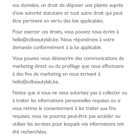
vos données, un droit de déposer une plainte auprès
d’une autorité statutaire et tout autre droit qui peut
être pertinent en vertu des lois applicables.
Pour exercer ces droits, vous pouvez nous écrire à
hello@cdbeautylab.be. Nous répondrons à votre
demande conformément à la loi applicable.
Vous pouvez vous désinscrire des communications de
marketing direct ou du profilage que nous effectuons
à des fins de marketing en nous écrivant à
hello@cdbeautylab.be.
Notez que si vous ne nous autorisez pas à collecter ou
à traiter les informations personnelles requises ou si
vous retirez le consentement à les traiter aux fins
requises, vous ne pourrez peut-être pas accéder ou
utiliser les services pour lesquels vos informations ont
été recherchées.