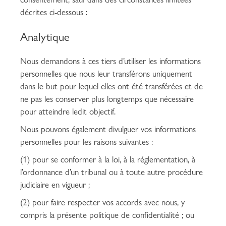
décrites ci-dessous :
Analytique
Nous demandons à ces tiers d’utiliser les informations
personnelles que nous leur transférons uniquement
dans le but pour lequel elles ont été transférées et de
ne pas les conserver plus longtemps que nécessaire
pour atteindre ledit objectif.
Nous pouvons également divulguer vos informations
personnelles pour les raisons suivantes :
(1) pour se conformer à la loi, à la réglementation, à
l’ordonnance d’un tribunal ou à toute autre procédure
judiciaire en vigueur ;
(2) pour faire respecter vos accords avec nous, y
compris la présente politique de confidentialité ; ou