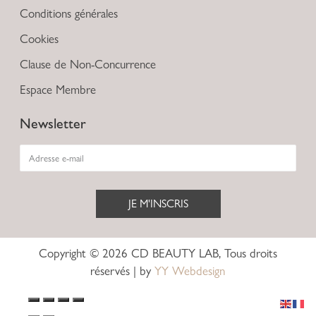
Conditions générales
Cookies
Clause de Non-Concurrence
Espace Membre
Newsletter
JE M'INSCRIS
Alternative:
Copyright © 2026 CD BEAUTY LAB, Tous droits
réservés | by
YY Webdesign