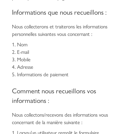
Informations que nous recueillons :
Nous collecterons et traiterons les informations
personnelles suivantes vous concernant :
Nom
E-mail
Mobile
Adresse
Informations de paiement
Comment nous recueillons vos
informations :
Nous collectons/recevons des informations vous
concernant de la manière suivante :
Lorsqu’un utilisateur remplit le formulaire