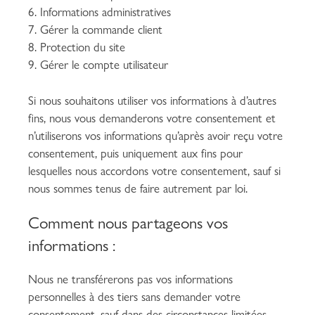
Informations administratives
Gérer la commande client
Protection du site
Gérer le compte utilisateur
Si nous souhaitons utiliser vos informations à d’autres
fins, nous vous demanderons votre consentement et
n’utiliserons vos informations qu’après avoir reçu votre
consentement, puis uniquement aux fins pour
lesquelles nous accordons votre consentement, sauf si
nous sommes tenus de faire autrement par loi.
Comment nous partageons vos
informations :
Nous ne transférerons pas vos informations
personnelles à des tiers sans demander votre
consentement, sauf dans des circonstances limitées