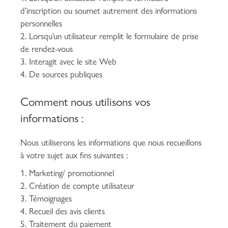
d’inscription ou soumet autrement des informations
personnelles
Lorsqu’un utilisateur remplit le formulaire de prise
de rendez-vous
Interagit avec le site Web
De sources publiques
Comment nous utilisons vos
informations :
Nous utiliserons les informations que nous recueillons
à votre sujet aux fins suivantes :
Marketing/ promotionnel
Création de compte utilisateur
Témoignages
Recueil des avis clients
Traitement du paiement