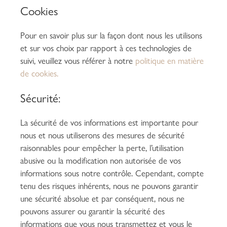
Cookies
Pour en savoir plus sur la façon dont nous les utilisons
et sur vos choix par rapport à ces technologies de
suivi, veuillez vous référer à notre
politique en matière
de cookies.
Sécurité:
La sécurité de vos informations est importante pour
nous et nous utiliserons des mesures de sécurité
raisonnables pour empêcher la perte, l’utilisation
abusive ou la modification non autorisée de vos
informations sous notre contrôle. Cependant, compte
tenu des risques inhérents, nous ne pouvons garantir
une sécurité absolue et par conséquent, nous ne
pouvons assurer ou garantir la sécurité des
informations que vous nous transmettez et vous le