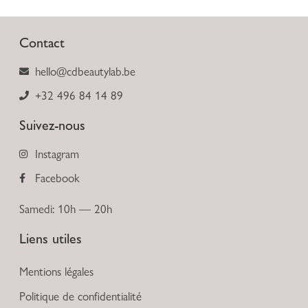
Contact
hello@cdbeautylab.be
+32 496 84 14 89
Suivez-nous
Instagram
Facebook
Samedi: 10h — 20h
Liens utiles
Mentions légales
Politique de confidentialité