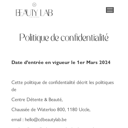
Politique de confidentialité
Date d’entrée en vigueur le 1er Mars 2024
Cette politique de confidentialité décrit les politiques
de
Centre Détente & Beauté,
Chaussée de Waterloo 800, 1180 Uccle,
email :
hello@cdbeautylab.be