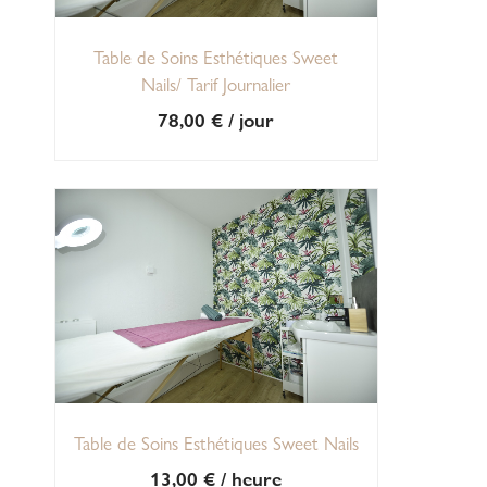
Table de Soins Esthétiques Sweet
Nails/ Tarif Journalier
78,00
€
/ jour
Table de Soins Esthétiques Sweet Nails
13,00
€
/ heure