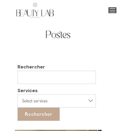
Postes
Rechercher
Services
Select services
Rechercher