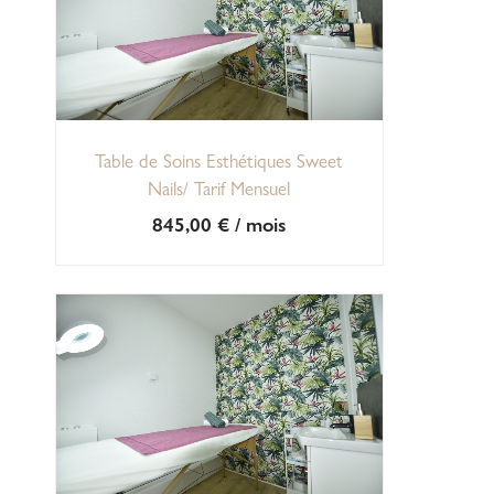
Table de Soins Esthétiques Sweet
Nails/ Tarif Mensuel
845,00
€
/ mois