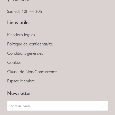
Samedi: 10h — 20h
Liens utiles
Mentions légales
Politique de confidentialité
Conditions générales
Cookies
Clause de Non-Concurrence
Espace Membre
Newsletter