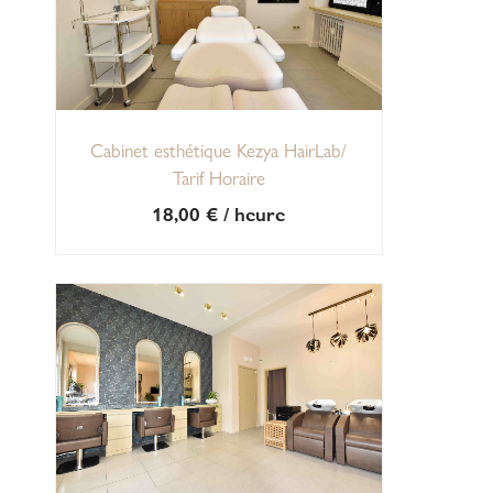
Cabinet esthétique Kezya HairLab/
Tarif Horaire
18,00
€
/ heure