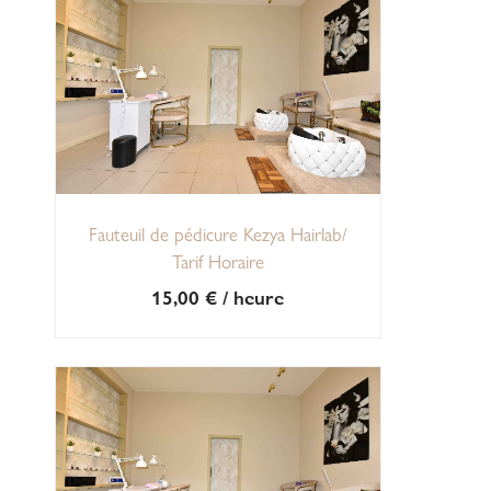
Fauteuil de pédicure Kezya Hairlab/
Tarif Horaire
15,00
€
/ heure