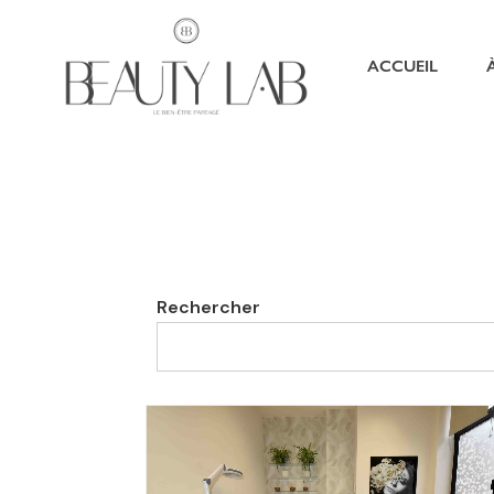
ACCUEIL
Rechercher