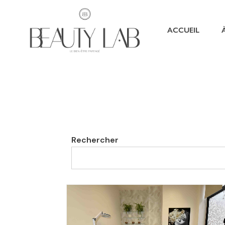
ACCUEIL
Rechercher