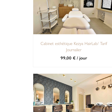
Cabinet esthétique Kezya HairLab/ Tarif
Journalier
99,00
€
/ jour