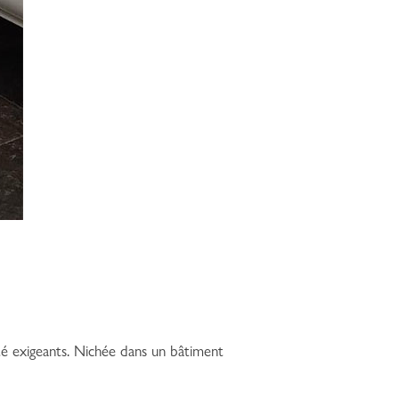
té exigeants. Nichée dans un bâtiment