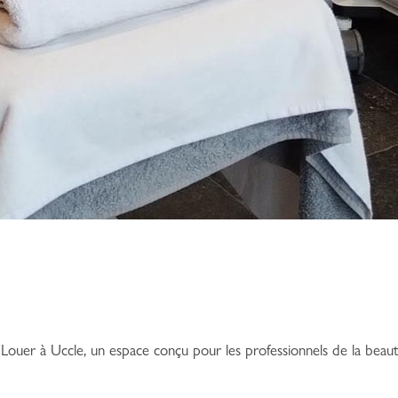
m
ouer à Uccle, un espace conçu pour les professionnels de la beau