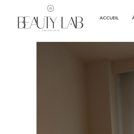
ACCUEIL