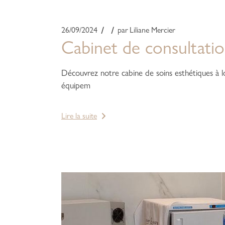
26/09/2024
par
Liliane Mercier
Cabinet de consultati
Découvrez notre cabine de soins esthétiques à lou
équipem
Lire la suite