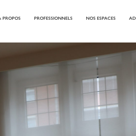
À PROPOS
PROFESSIONNELS
NOS ESPACES
AD