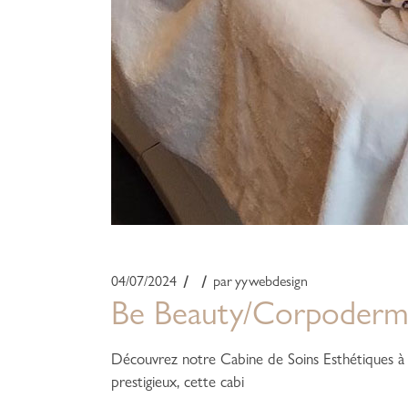
04/07/2024
par
yywebdesign
Be Beauty/Corpoder
Découvrez notre Cabine de Soins Esthétiques à L
prestigieux, cette cabi