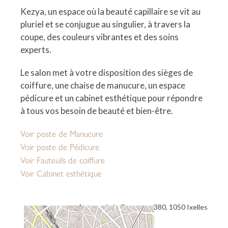
Kezya, un espace où la beauté capillaire se vit au
pluriel et se conjugue au singulier, à travers la
coupe, des couleurs vibrantes et des soins
experts.
Le salon met à votre disposition des sièges de
coiffure, une chaise de manucure, un espace
pédicure et un cabinet esthétique pour répondre
à tous vos besoin de beauté et bien-être.
Voir poste de Manucure
Voir poste de Pédicure
Voir Fauteuils de coiffure
Voir Cabinet esthétique
Avenue de la Couronne 380, 1050 Ixelles