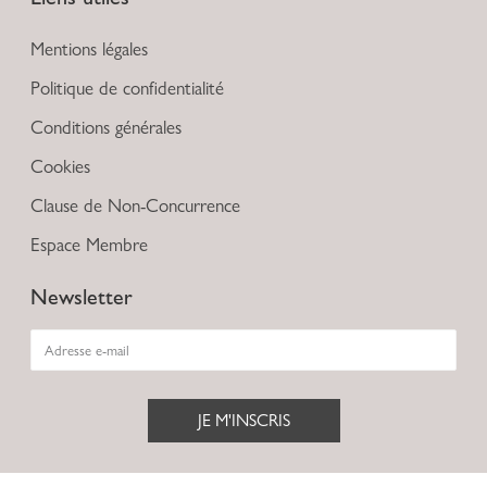
Mentions légales
Politique de confidentialité
Conditions générales
Cookies
Clause de Non-Concurrence
Espace Membre
Newsletter
JE M'INSCRIS
Alternative: